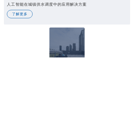
人工智能在城镇供水调度中的应用解决方案
了解更多
节能低碳解决方案
了解更多