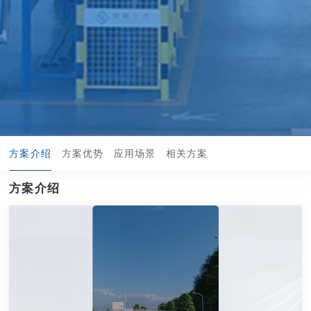
方案介绍
方案优势
应用场景
相关方案
方案介绍