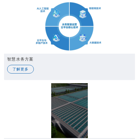
智慧水务方案
了解更多