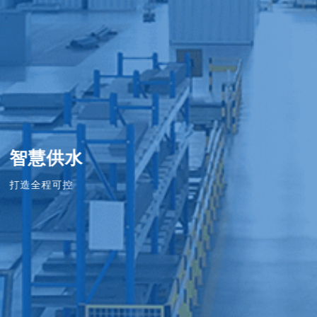
智慧供水
打造全程可控