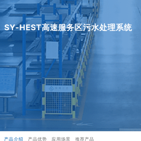
SY-HEST高速服务区污水处理系统
产品介绍
产品优势
应用场景
推荐产品