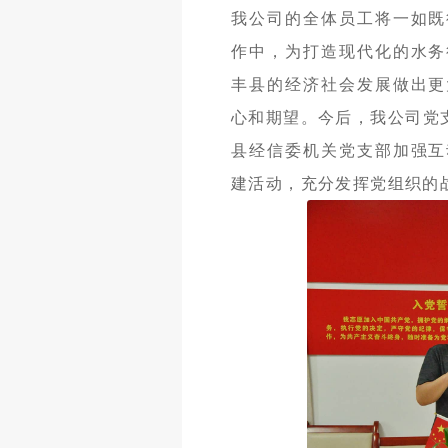
我公司的全体员工将一如既
作中，为打造现代化的水务
丰县的经济社会发展做出更
心和期望。今后，我公司党
县经信委机关党支部加强互
建活动，充分发挥党组织的