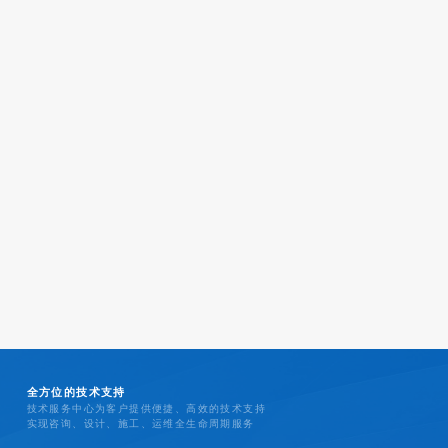
全方位的技术支持
技术服务中心为客户提供便捷、高效的技术支持
实现咨询、设计、施工、运维全生命周期服务