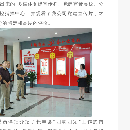
斗出来的”多媒体党建宣传栏、党建宣传展板、公
控指挥中心，并观看了我公司党建宣传片，对
分的肯定和高度的评价。
委员详细介绍了长丰县“四联四定”工作的内