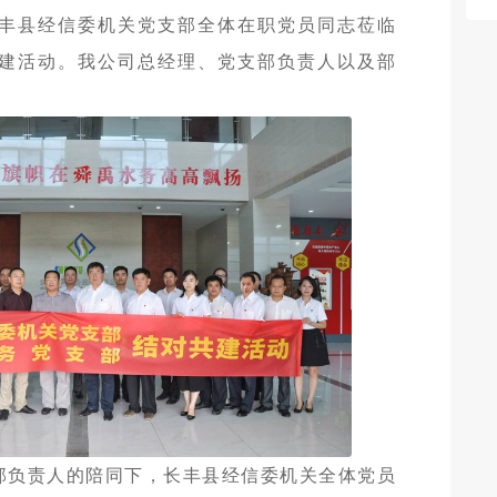
丰县经信委机关党支部全体在职党员同志莅临
建活动。我公司总经理、党支部负责人以及部
部负责人的陪同下，长丰县经信委机关全体党员