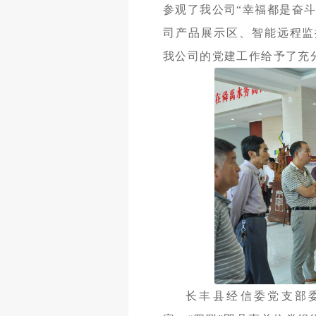
参观了我公司“幸福都是奋
司产品展示区、智能远程监
我公司的党建工作给予了充
长丰县经信委党支部