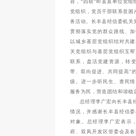
容，“四联”即县直单位党
党组织，党员干部联系贫困
务活动。长丰县经信委机关
贯彻落实党的群众路线、加
以城乡基层党组织结对共建
关党组织与基层党组织互帮
联系，盘活党建资源，转变
带、双向促进、共同提高”
级。进一步听民生、查民情
服务为民，营造团结和谐稳
总经理李广宏向长丰县
情况，并感谢长丰县经信委
对象。总经理李广宏表示
府、双凤开发区管委会及各