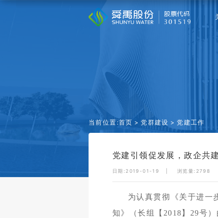
当前位置:
首页
党群建设
党建工作
党建引领促发展，政企共
日期:2019-01-19
浏览量:
2798
为认真贯彻《关于进一
知》（长组【2018】29