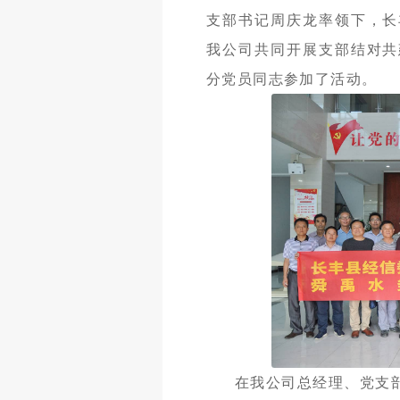
支部书记周庆龙率领下，长
我公司共同开展支部结对共
分党员同志参加了活动。
在我公司总经理、党支