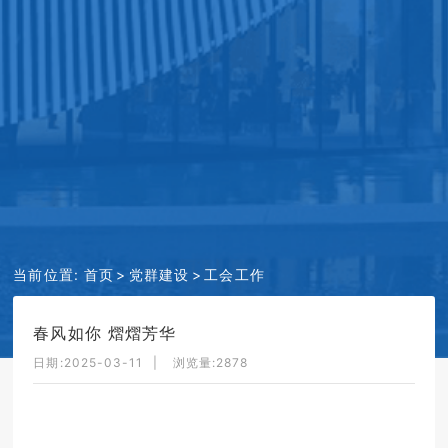
当前位置:
首页
党群建设
工会工作
春风如你 熠熠芳华
日期:2025-03-11
浏览量:
2878