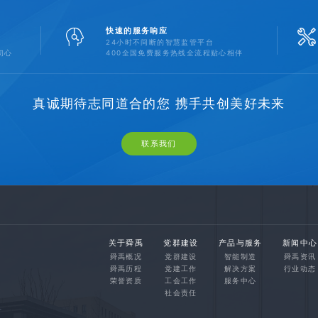
快速的服务响应
24小时不间断的智慧监管平台
初心
400全国免费服务热线全流程贴心相伴
真诚期待志同道合的您 携手共创美好未来
联系我们
关于舜禹
党群建设
产品与服务
新闻中心
舜禹概况
党群建设
智能制造
舜禹资讯
舜禹历程
党建工作
解决方案
行业动态
荣誉资质
工会工作
服务中心
社会责任
号