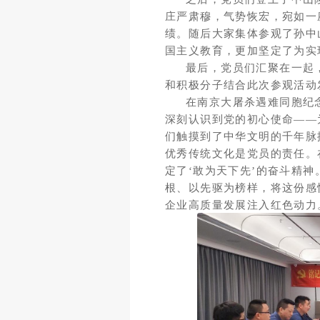
庄严肃穆，气势恢宏，宛如一
绩。
随后大家集体参观了孙中
国主义教育，更加坚定了为实
最后
，
党员们汇聚在一起
和积极分子
结合此次参观活动
在南京大屠杀遇难同胞纪
深刻认识到党的初心使命
——
们触摸到了中华文明的千年脉
优秀传统文化是党员的责任。
定了‘敢为天下先’的奋斗精
根、以先驱为榜样，将这份感
企业高质量发展注入红色动力