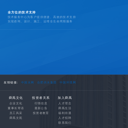
全方位的技术支持
技术服务中心为客户提供便捷、高效的技术支持
实现咨询、设计、施工、运维全生命周期服务
友情链接:
中国水网
合肥供水集团
中国环境网
舜禹文化
投资者关系
加入舜禹
企业文化
行情信息
人才理念
董事长寄语
最新公告
舜禹生活
员工风采
投资者教育
福利待遇
舜禹文苑
人才招聘
联系我们