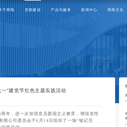
关于舜禹
党群建设
产品与服务
新闻中心
舜禹文化
“七一”建党节红色主题实践活动
2
4
周年，进一步加强党员
爱国主义
教育，增强党性
有限公司委员会于
6月14日
组织了一场
“铭记历
2