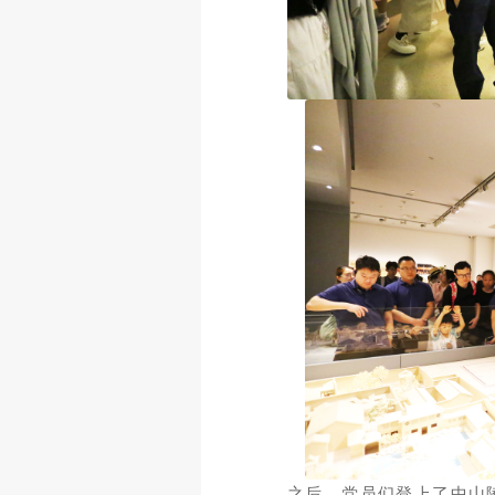
之后
，党员们登上了中山