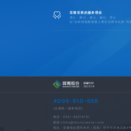
至善至美的服务理念
省心、耐心、放心、贴心、安心
以“以科技创新改善人类生活用水品质”为
4008-910-658
(全国统一服务电话)
电话：0551-66318181
邮箱:china@shunyuwater.com
地址：安徽省合肥市长丰（双凤）经开区淮南北路8