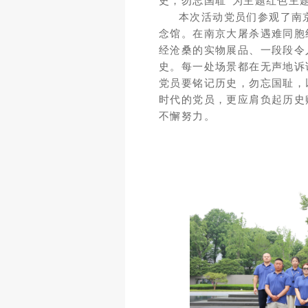
史，
勿忘国耻
”为主题
红色
主
本次活动党员们
参观了南
念馆
。在南京大屠杀遇难同胞
经沧桑的实物展品、一段段令
史。每一处场景都在无声地诉
党员要铭记历史，勿忘国耻，
时代的党员，更应肩负起历史
不懈努力。