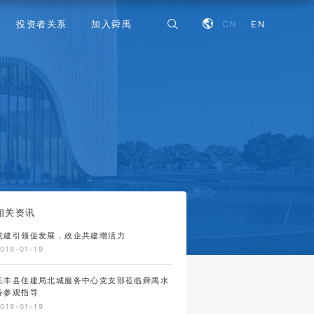
CN
EN
投资者关系
加入舜禹
相关资讯
党建引领促发展，政企共建增活力
019-01-19
长丰县住建局北城服务中心党支部莅临舜禹水
务参观指导
019-01-19