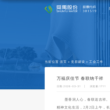
当前位置:
首页
党群建设
工会工作
万福庆佳节 春联纳千祥
日期:2026-03-31
浏览量:
1711
墨香润人心，春联送吉祥。
精神文化生活，2月2日上午，