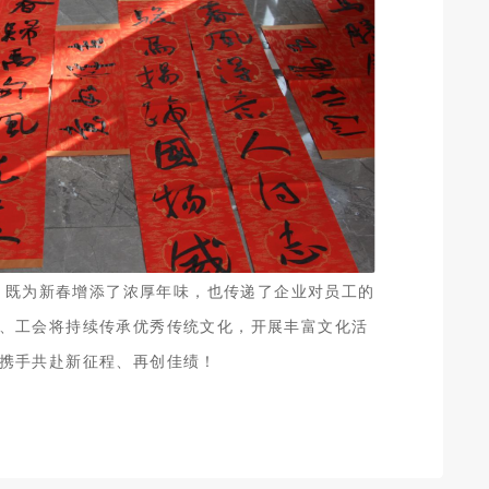
，既为新春增添了浓厚年味，也传递了企业对员工的
、工会将持续传承优秀传统文化，开展丰富文化活
携手共赴新征程、再创佳绩！