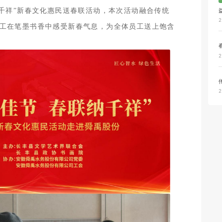
纳千祥”新春文化惠民送春联活动，本次活动融合传统
工在笔墨书香中感受新春气息，为全体员工送上饱含