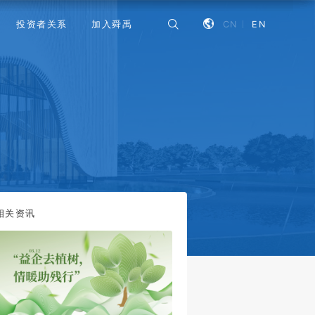
CN
EN
投资者关系
加入舜禹
相关资讯