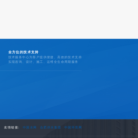
全方位的技术支持
技术服务中心为客户提供便捷、高效的技术支持
实现咨询、设计、施工、运维全生命周期服务
友情链接:
中国水网
合肥供水集团
中国环境网